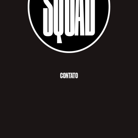
CONTATO